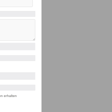
en erhalten